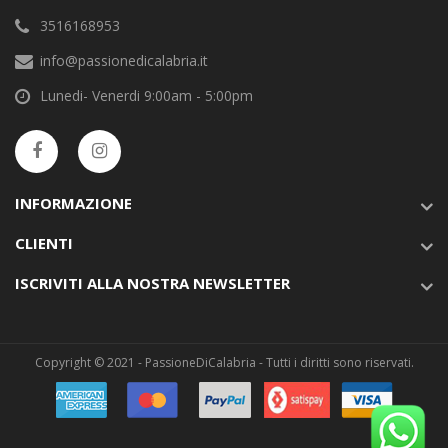
3516168953
info@passionedicalabria.it
Lunedi- Venerdi 9:00am - 5:00pm
INFORMAZIONE
CLIENTI
ISCRIVITI ALLA NOSTRA NEWSLETTER
Copyright © 2021 - PassioneDiCalabria - Tutti i diritti sono riservati.