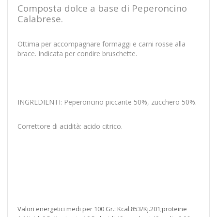
Composta dolce a base di Peperoncino
Calabrese.
Ottima per accompagnare formaggi e carni rosse alla
brace. Indicata per condire bruschette.
INGREDIENTI: Peperoncino piccante 50%, zucchero 50%.
Correttore di acidità: acido citrico.
Valori energetici medi per 100 Gr.: Kcal.853/Kj.201;proteine