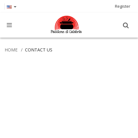
Register
HOME
CONTACT US