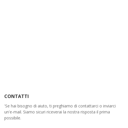
CONTATTI
'Se hai bisogno di aiuto, ti preghiamo di contattarci o inviarci
un'e-mail. Siamo sicuri riceverai la nostra risposta il prima
possibile.