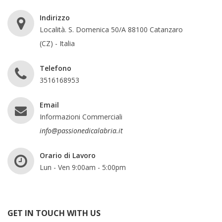
Indirizzo
Località. S. Domenica 50/A 88100 Catanzaro
(CZ) - Italia
Telefono
3516168953
Email
Informazioni Commerciali
info@passionedicalabria.it
Orario di Lavoro
Lun - Ven 9:00am - 5:00pm
GET IN TOUCH WITH US